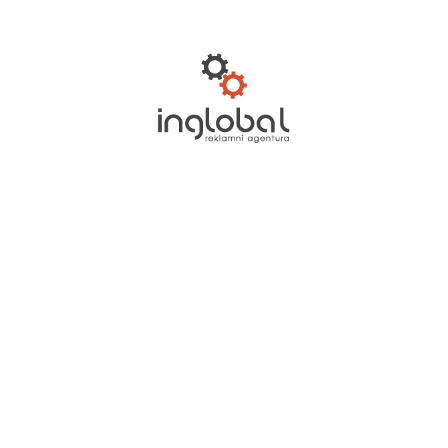
TELEVIZE A VIDEO